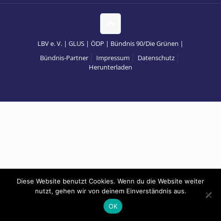
LBV e. V. | GLUS | ÖDP | Bündnis 90/Die Grünen |
Bündnis-Partner
Impressum
Datenschutz
Herunterladen
Diese Website benutzt Cookies. Wenn du die Website weiter
nutzt, gehen wir von deinem Einverständnis aus.
OK