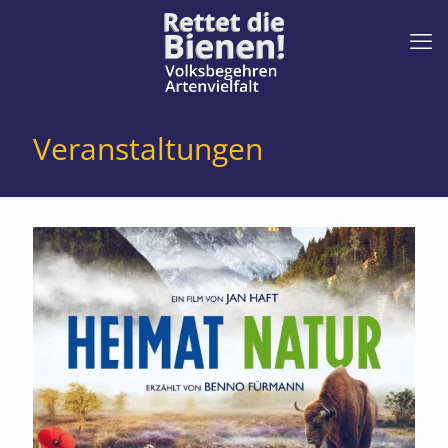
Veranstaltungen