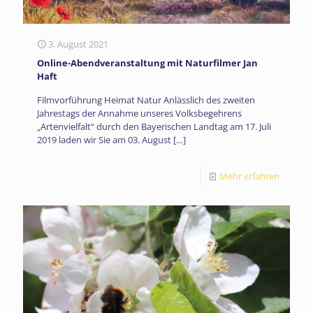
3. August 2021
Online-Abendveranstaltung mit Naturfilmer Jan
Haft
Filmvorführung Heimat Natur Anlässlich des zweiten
Jahrestags der Annahme unseres Volksbegehrens
„Artenvielfalt“ durch den Bayerischen Landtag am 17. Juli
2019 laden wir Sie am 03. August
[…]
Mehr erfahren