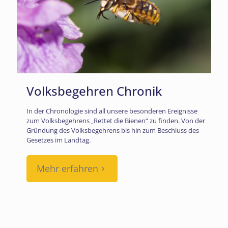
Volksbegehren Chronik
In der Chronologie sind all unsere besonderen Ereignisse
zum Volksbegehrens „Rettet die Bienen“ zu finden. Von der
Gründung des Volksbegehrens bis hin zum Beschluss des
Gesetzes im Landtag.
Mehr erfahren