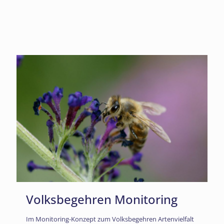
Volksbegehren Monitoring
Im Monitoring-Konzept zum Volksbegehren Artenvielfalt