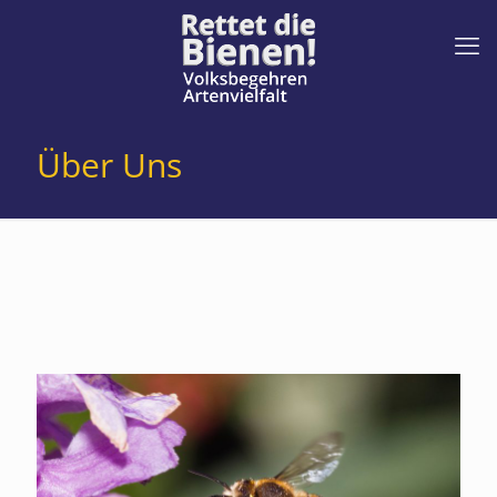
Über Uns