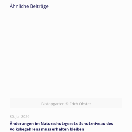
Ähnliche Beiträge
Biotopgarten © Erich Obster
30. Juli 2026
Änderungen im Naturschutzgesetz: Schutzniveau des
Volksbegehrens muss erhalten bleiben