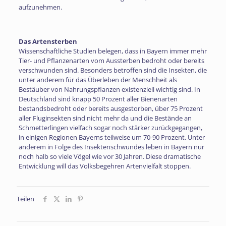
aufzunehmen.
Das Artensterben
Wissenschaftliche Studien belegen, dass in Bayern immer mehr
Tier- und Pflanzenarten vom Aussterben bedroht oder bereits
verschwunden sind. Besonders betroffen sind die Insekten, die
unter anderem für das Überleben der Menschheit als
Bestäuber von Nahrungspflanzen existenziell wichtig sind. In
Deutschland sind knapp 50 Prozent aller Bienenarten
bestandsbedroht oder bereits ausgestorben, über 75 Prozent
aller Fluginsekten sind nicht mehr da und die Bestände an
Schmetterlingen vielfach sogar noch stärker zurückgegangen,
in einigen Regionen Bayerns teilweise um 70-90 Prozent. Unter
anderem in Folge des Insektenschwundes leben in Bayern nur
noch halb so viele Vögel wie vor 30 Jahren. Diese dramatische
Entwicklung will das Volksbegehren Artenvielfalt stoppen.
Teilen