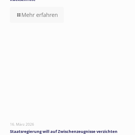
Mehr erfahren
16. März 2026
Staatsregierung will auf Zwischenzeugnisse verzichten