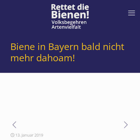
Biene in Bayern bald nicht
mehr dahoam!
13. Januar 2019