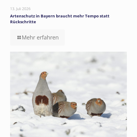
13. Juli 2026
Artenschutz in Bayern braucht mehr Tempo statt
Rückschritte
Mehr erfahren