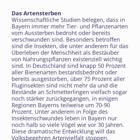
Das Artensterben
Wissenschaftliche Studien belegen, dass in
Bayern immer mehr Tier- und Pflanzenarten
vom Aussterben bedroht oder bereits
verschwunden sind. Besonders betroffen
sind die Insekten, die unter anderem für das
Überleben der Menschheit als Bestäuber
von Nahrungspflanzen existenziell wichtig
sind. In Deutschland sind knapp 50 Prozent
aller Bienenarten bestandsbedroht oder
bereits ausgestorben, über 75 Prozent aller
Fluginsekten sind nicht mehr da und die
Bestände an Schmetterlingen vielfach sogar
noch stärker zurückgegangen, in einigen
Regionen Bayerns teilweise um 70-90
Prozent. Unter anderem in Folge des
Insektenschwundes leben in Bayern nur
noch halb so viele Vögel wie vor 30 Jahren.
Diese dramatische Entwicklung will das
Volksbegehren Artenvielfalt stoppen.