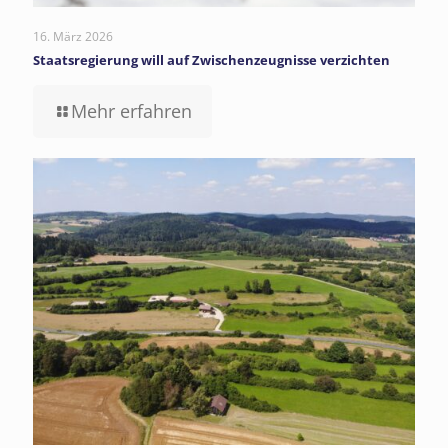
16. März 2026
Staatsregierung will auf Zwischenzeugnisse verzichten
Mehr erfahren