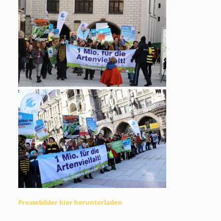
Pressebilder hier herunterladen