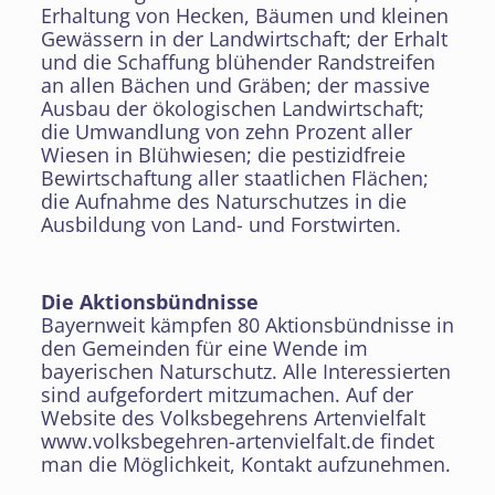
Erhaltung von Hecken, Bäumen und kleinen
Gewässern in der Landwirtschaft; der Erhalt
und die Schaffung blühender Randstreifen
an allen Bächen und Gräben; der massive
Ausbau der ökologischen Landwirtschaft;
die Umwandlung von zehn Prozent aller
Wiesen in Blühwiesen; die pestizidfreie
Bewirtschaftung aller staatlichen Flächen;
die Aufnahme des Naturschutzes in die
Ausbildung von Land- und Forstwirten.
Die Aktionsbündnisse
Bayernweit kämpfen 80 Aktionsbündnisse in
den Gemeinden für eine Wende im
bayerischen Naturschutz. Alle Interessierten
sind aufgefordert mitzumachen. Auf der
Website des Volksbegehrens Artenvielfalt
www.volksbegehren-artenvielfalt.de findet
man die Möglichkeit, Kontakt aufzunehmen.