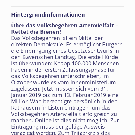
Hintergrundinformationen
Über das Volksbegehren Artenvielfalt –
Rettet die Bienen!
Das Volksbegehren ist ein Mittel der
direkten Demokratie. Es ermöglicht Bürgern
die Einbringung eines Gesetzesentwurfs in
den Bayerischen Landtag. Die erste Hürde
ist überwunden: Knapp 100.000 Menschen
haben in der ersten Zulassungsphase für
das Volksbegehren unterschrieben, im
Oktober wurde es vom Innenministerium
zugelassen. Jetzt müssen sich vom 31.
Januar 2019 bis zum 13. Februar 2019 eine
Million Wahlberechtigte persönlich in den
Rathäusern in Listen eintragen, um das
Volksbegehren Artenvielfalt erfolgreich zu
machen. Online ist dies nicht möglich. Zur
Eintragung muss der gültige Ausweis
vorgelegt werden. Zum Trägerkreis des