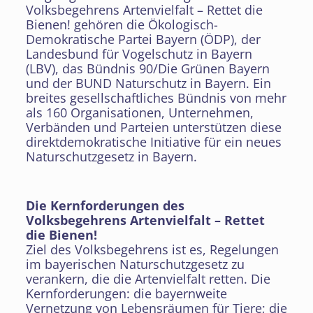
Volksbegehrens Artenvielfalt – Rettet die
Bienen! gehören die Ökologisch-
Demokratische Partei Bayern (ÖDP), der
Landesbund für Vogelschutz in Bayern
(LBV), das Bündnis 90/Die Grünen Bayern
und der BUND Naturschutz in Bayern. Ein
breites gesellschaftliches Bündnis von mehr
als 160 Organisationen, Unternehmen,
Verbänden und Parteien unterstützen diese
direktdemokratische Initiative für ein neues
Naturschutzgesetz in Bayern.
Die Kernforderungen des
Volksbegehrens Artenvielfalt – Rettet
die Bienen!
Ziel des Volksbegehrens ist es, Regelungen
im bayerischen Naturschutzgesetz zu
verankern, die die Artenvielfalt retten. Die
Kernforderungen: die bayernweite
Vernetzung von Lebensräumen für Tiere; die