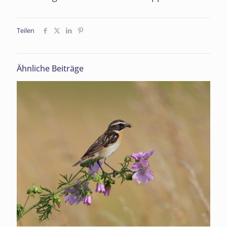
Teilen
Ähnliche Beiträge