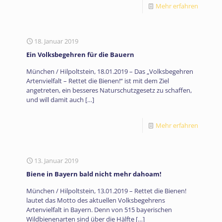
Mehr erfahren
18. Januar 2019
Ein Volksbegehren für die Bauern
München / Hilpoltstein, 18.01.2019 – Das „Volksbegehren
Artenvielfalt – Rettet die Bienen!“ ist mit dem Ziel
angetreten, ein besseres Naturschutzgesetz zu schaffen,
und will damit auch
[…]
Mehr erfahren
13. Januar 2019
Biene in Bayern bald nicht mehr dahoam!
München / Hilpoltstein, 13.01.2019 – Rettet die Bienen!
lautet das Motto des aktuellen Volksbegehrens
Artenvielfalt in Bayern. Denn von 515 bayerischen
Wildbienenarten sind über die Hälfte
[…]