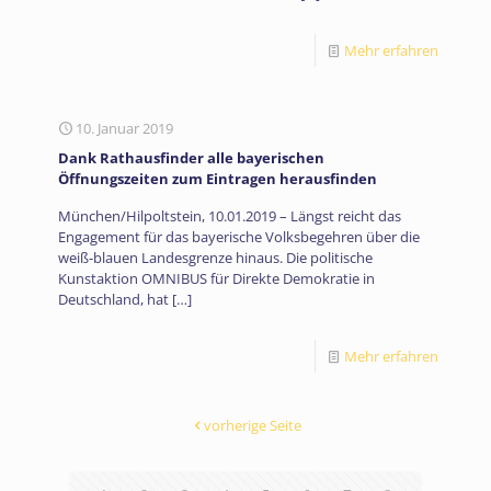
Mehr erfahren
10. Januar 2019
Dank Rathausfinder alle bayerischen
Öffnungszeiten zum Eintragen herausfinden
München/Hilpoltstein, 10.01.2019 – Längst reicht das
Engagement für das bayerische Volksbegehren über die
weiß-blauen Landesgrenze hinaus. Die politische
Kunstaktion OMNIBUS für Direkte Demokratie in
Deutschland, hat
[…]
Mehr erfahren
vorherige Seite