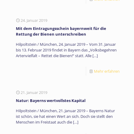
24. Januar 2019
Mit dem Eintragungsschein bayernweit für die
Rettung der Bienen unterschreiben
Hilpoltstein / München, 24. Januar 2019 – Vom 31. Januar
bis 13. Februar 2019 findet in Bayern das „Volksbegehren
Artenvielfalt – Rettet die Bienen!“ statt. Alle
[…]
Mehr erfahren
21. Januar 2019
Natur: Bayerns wertvollstes Kapital
Hilpoltstein / München, 21. Januar 2019 – Bayerns Natur
ist schön, sie hat einen Wert an sich. Doch sie stellt den
Menschen im Freistaat auch die
[…]