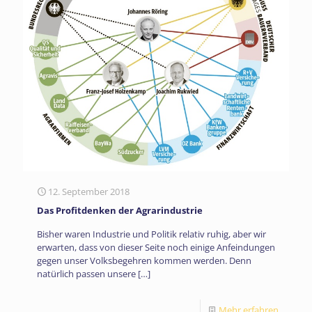
12. September 2018
Das Profitdenken der Agrarindustrie
Bisher waren Industrie und Politik relativ ruhig, aber wir
erwarten, dass von dieser Seite noch einige Anfeindungen
gegen unser Volksbegehren kommen werden. Denn
natürlich passen unsere
[…]
Mehr erfahren